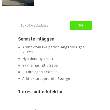
Senaste inläggen
Arkitektoniska pärlor längs Sveriges
kuster
Nya tider nya rum
Skaffa härligt utespa
Bli din egen arkitekt
Arkitekturupproret i Sverige
Intressant arkitektur