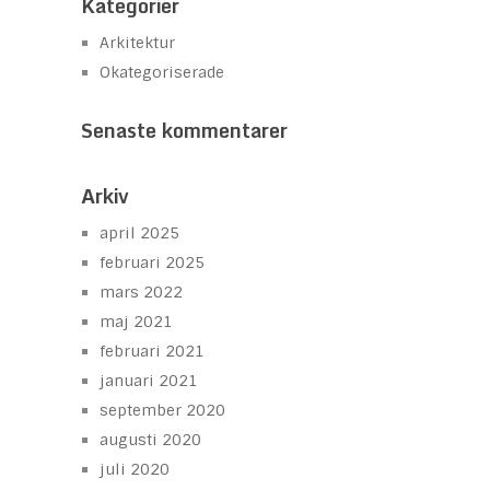
Kategorier
Arkitektur
Okategoriserade
Senaste kommentarer
Arkiv
april 2025
februari 2025
mars 2022
maj 2021
februari 2021
januari 2021
september 2020
augusti 2020
juli 2020