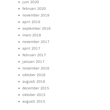
juni 2020
februari 2020
november 2019
april 2019
september 2018
mars 2018
november 2017
april 2017
februari 2017
januari 2017
november 2016
oktober 2016
augusti 2016
december 2015
oktober 2015
augusti 2015