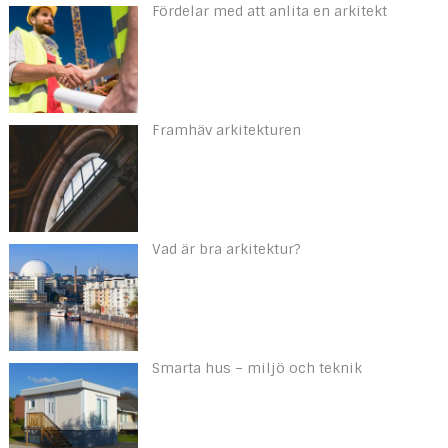
Fördelar med att anlita en arkitekt
Framhäv arkitekturen
Vad är bra arkitektur?
Smarta hus – miljö och teknik