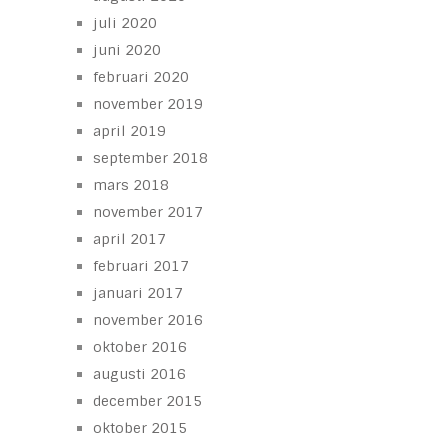
juli 2020
juni 2020
februari 2020
november 2019
april 2019
september 2018
mars 2018
november 2017
april 2017
februari 2017
januari 2017
november 2016
oktober 2016
augusti 2016
december 2015
oktober 2015