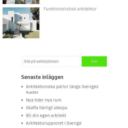
Funktionalistisk arkitektur
Senaste inläggen
Arkitektoniska pärlor längs Sveriges
kuster
Nya tider nya rum
Skaffa härligt utespa
Bli din egen arkitekt
Arkitekturupproret i Sverige