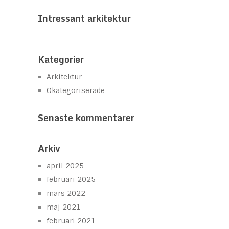
Intressant arkitektur
Kategorier
Arkitektur
Okategoriserade
Senaste kommentarer
Arkiv
april 2025
februari 2025
mars 2022
maj 2021
februari 2021