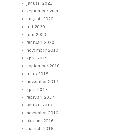
januari 2021
september 2020
augusti 2020
juli 2020
juni 2020
februari 2020
november 2019
april 2019
september 2018
mars 2018
november 2017
april 2017
februari 2017
januari 2017
november 2016
oktober 2016
augusti 2016