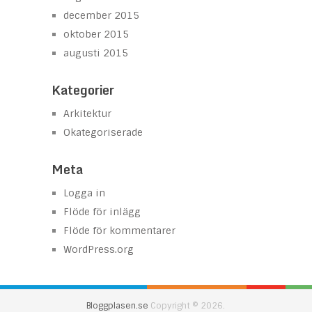
december 2015
oktober 2015
augusti 2015
Kategorier
Arkitektur
Okategoriserade
Meta
Logga in
Flöde för inlägg
Flöde för kommentarer
WordPress.org
Bloggplasen.se
Copyright © 2026.