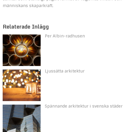
människans skaparkraft.
Relaterade Inlägg
Per Albin-radhusen
Ljussätta arkitektur
Spännande arkitektur i svenska städer