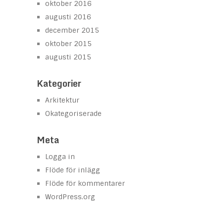
oktober 2016
augusti 2016
december 2015
oktober 2015
augusti 2015
Kategorier
Arkitektur
Okategoriserade
Meta
Logga in
Flöde för inlägg
Flöde för kommentarer
WordPress.org