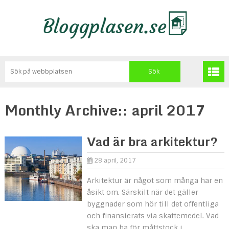
Monthly Archive::
april 2017
Vad är bra arkitektur?
28 april, 2017
Arkitektur är något som många har en
åsikt om. Särskilt när det gäller
byggnader som hör till det offentliga
och finansierats via skattemedel. Vad
ska man ha för måttstock i