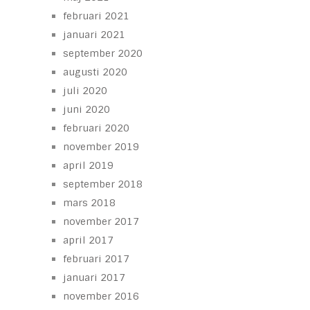
februari 2021
januari 2021
september 2020
augusti 2020
juli 2020
juni 2020
februari 2020
november 2019
april 2019
september 2018
mars 2018
november 2017
april 2017
februari 2017
januari 2017
november 2016