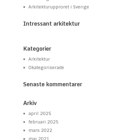
Arkitekturupproret i Sverige
Intressant arkitektur
Kategorier
Arkitektur
Okategoriserade
Senaste kommentarer
Arkiv
april 2025
februari 2025
mars 2022
maj 2021