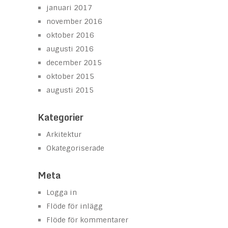
januari 2017
november 2016
oktober 2016
augusti 2016
december 2015
oktober 2015
augusti 2015
Kategorier
Arkitektur
Okategoriserade
Meta
Logga in
Flöde för inlägg
Flöde för kommentarer