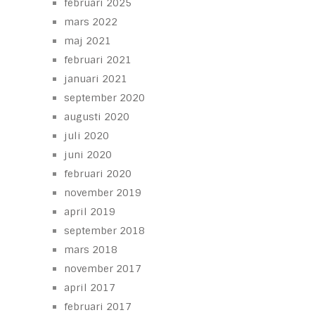
februari 2025
mars 2022
maj 2021
februari 2021
januari 2021
september 2020
augusti 2020
juli 2020
juni 2020
februari 2020
november 2019
april 2019
september 2018
mars 2018
november 2017
april 2017
februari 2017