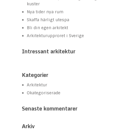
kuster
Nya tider nya rum
Skaffa härligt utespa
Bli din egen arkitekt
Arkitekturupproret i Sverige
Intressant arkitektur
Kategorier
Arkitektur
Okategoriserade
Senaste kommentarer
Arkiv