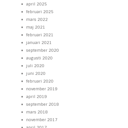
april 2025
februari 2025
mars 2022
maj 2021
februari 2021
januari 2021
september 2020
augusti 2020
juli 2020
juni 2020
februari 2020
november 2019
april 2019
september 2018
mars 2018
november 2017
april 2017