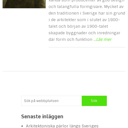
och talangfulla formgivare. Mycket av
den traditionen i Sverige har sin grund
i de arkitekter som i slutet av 1800-
talet och början av 1900-talet
skapade byggnader och inredningar
där form och funktion
...Läs mer
Senaste inläggen
Arkitektoniska pärlor längs Sveriges