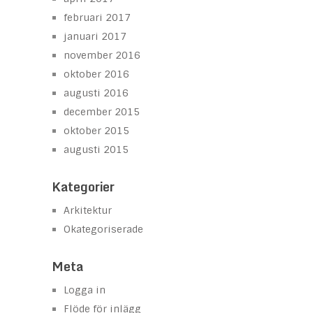
februari 2017
januari 2017
november 2016
oktober 2016
augusti 2016
december 2015
oktober 2015
augusti 2015
Kategorier
Arkitektur
Okategoriserade
Meta
Logga in
Flöde för inlägg