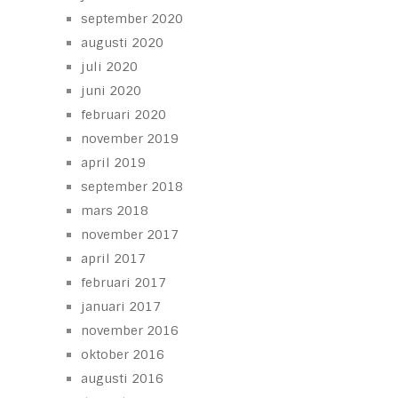
september 2020
augusti 2020
juli 2020
juni 2020
februari 2020
november 2019
april 2019
september 2018
mars 2018
november 2017
april 2017
februari 2017
januari 2017
november 2016
oktober 2016
augusti 2016