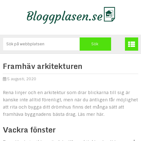
Framhäv arkitekturen
5 augusti, 2020
Rena linjer och en arkitektur som drar blickarna till sig är
kanske inte alltid förenligt, men när du äntligen får möjlighet
att rita och bygga ditt drömhus finns det många sätt att
framhäva byggnadens bästa drag. Läs mer här.
Vackra fönster