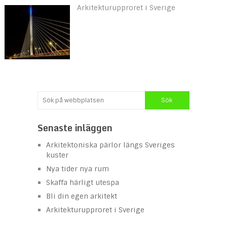
Arkitekturupproret i Sverige
Senaste inläggen
Arkitektoniska pärlor längs Sveriges
kuster
Nya tider nya rum
Skaffa härligt utespa
Bli din egen arkitekt
Arkitekturupproret i Sverige