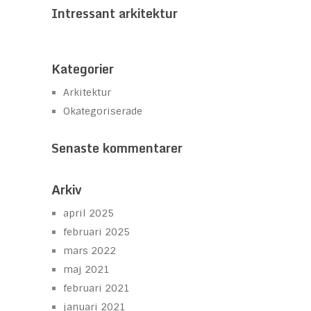
Intressant arkitektur
Kategorier
Arkitektur
Okategoriserade
Senaste kommentarer
Arkiv
april 2025
februari 2025
mars 2022
maj 2021
februari 2021
januari 2021